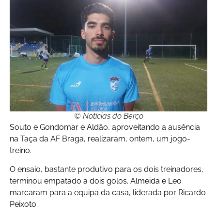
© Notícias do Berço
Souto e Gondomar e Aldão, aproveitando a ausência
na Taça da AF Braga, realizaram, ontem, um jogo-
treino.
O ensaio, bastante produtivo para os dois treinadores,
terminou empatado a dois golos. Almeida e Leo
marcaram para a equipa da casa, liderada por Ricardo
Peixoto.