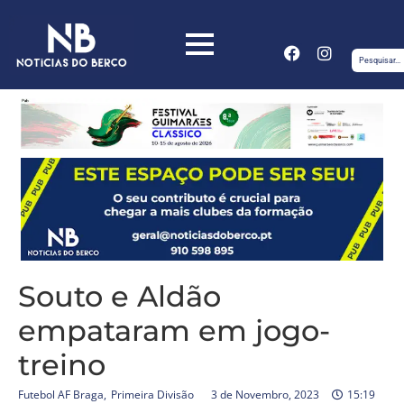
Souto e Aldão
empataram em jogo-
treino
Futebol AF Braga
,
Primeira Divisão
3 de Novembro, 2023
15:19