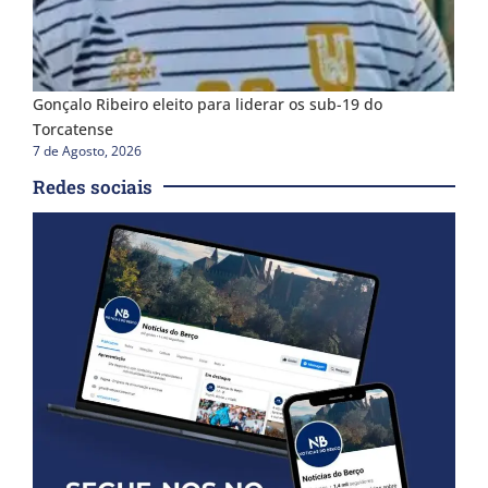
Gonçalo Ribeiro eleito para liderar os sub-19 do
Torcatense
7 de Agosto, 2026
Redes sociais