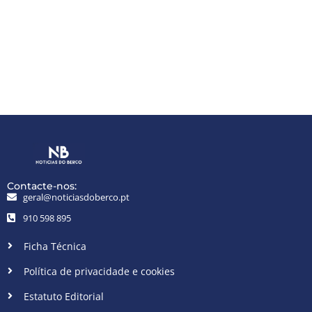
Contacte-nos:
geral@noticiasdoberco.pt
910 598 895
Ficha Técnica
Política de privacidade e cookies
Estatuto Editorial