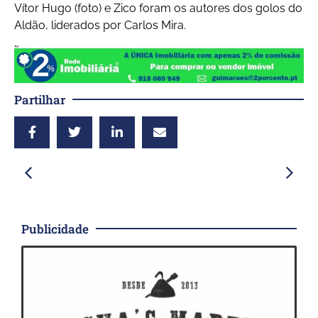
Vítor Hugo (foto) e Zico foram os autores dos golos do
Aldão, liderados por Carlos Mira.
Partilhar
Publicidade