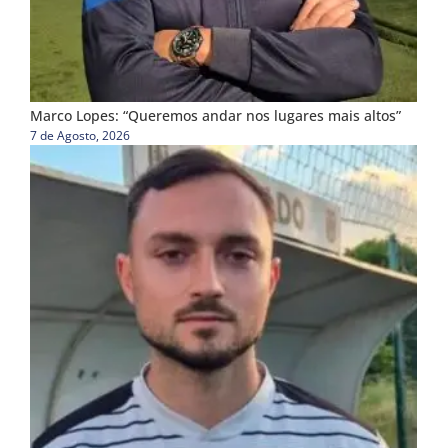
Marco Lopes: “Queremos andar nos lugares mais altos”
7 de Agosto, 2026