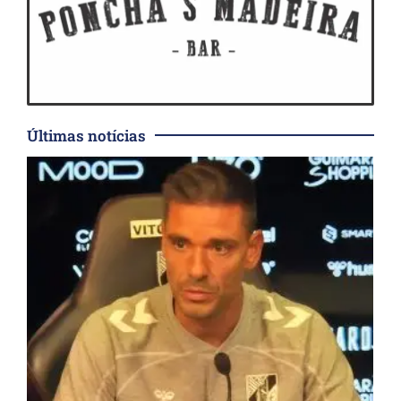
Últimas notícias