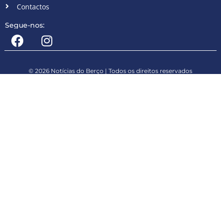
Contactos
Segue-nos:
© 2026 Notícias do Berço | Todos os direitos reservados