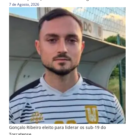
7 de Agosto, 2026
Gonçalo Ribeiro eleito para liderar os sub-19 do
Torcatense