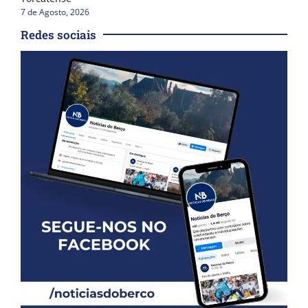
7 de Agosto, 2026
Redes sociais