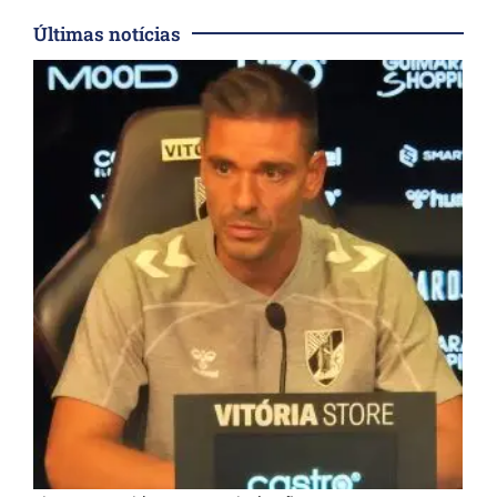
Últimas notícias