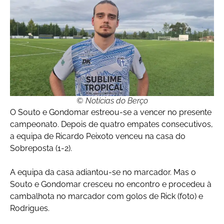
© Notícias do Berço
O Souto e Gondomar estreou-se a vencer no presente
campeonato. Depois de quatro empates consecutivos,
a equipa de Ricardo Peixoto venceu na casa do
Sobreposta (1-2).
A equipa da casa adiantou-se no marcador. Mas o
Souto e Gondomar cresceu no encontro e procedeu à
cambalhota no marcador com golos de Rick (foto) e
Rodrigues.