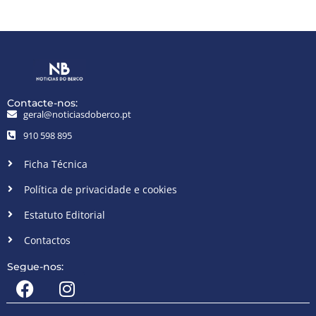
Contacte-nos:
geral@noticiasdoberco.pt
910 598 895
Ficha Técnica
Política de privacidade e cookies
Estatuto Editorial
Contactos
Segue-nos: