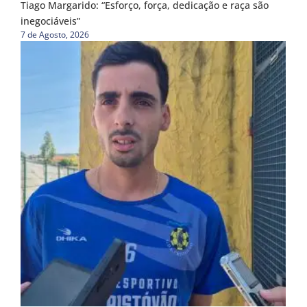
Tiago Margarido: “Esforço, força, dedicação e raça são
inegociáveis”
7 de Agosto, 2026