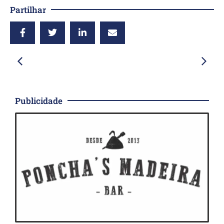
Partilhar
Publicidade