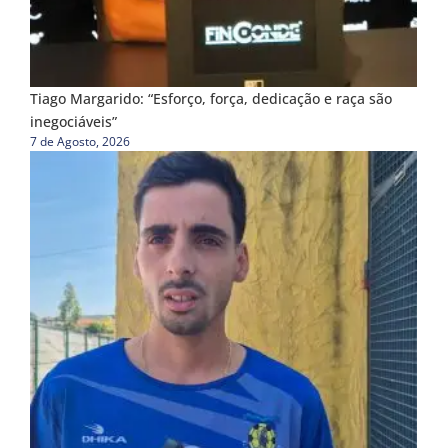
Tiago Margarido: “Esforço, força, dedicação e raça são
inegociáveis”
7 de Agosto, 2026