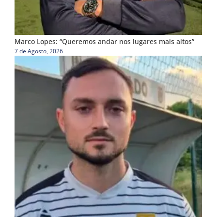
Marco Lopes: “Queremos andar nos lugares mais altos”
7 de Agosto, 2026