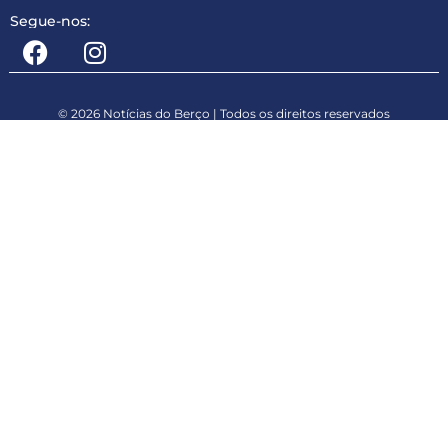
Segue-nos:
© 2026 Notícias do Berço | Todos os direitos reservados