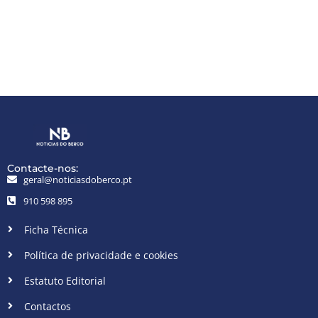
Contacte-nos:
geral@noticiasdoberco.pt
910 598 895
Ficha Técnica
Política de privacidade e cookies
Estatuto Editorial
Contactos