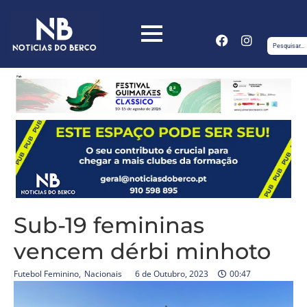
Sub-19 femininas
vencem dérbi minhoto
Futebol Feminino
,
Nacionais
6 de Outubro, 2023
00:47