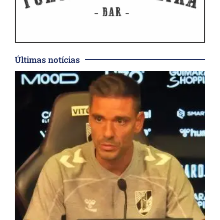
Últimas notícias