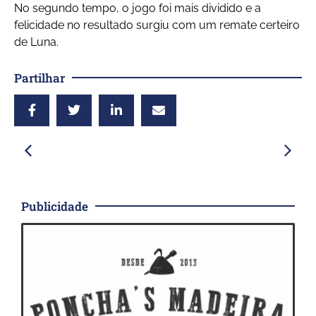
No segundo tempo, o jogo foi mais dividido e a
felicidade no resultado surgiu com um remate certeiro
de Luna.
Partilhar
Publicidade