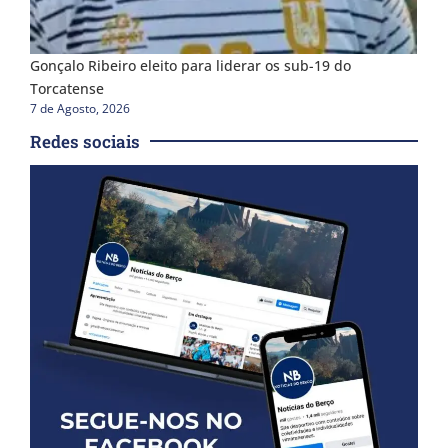
Gonçalo Ribeiro eleito para liderar os sub-19 do
Torcatense
7 de Agosto, 2026
Redes sociais