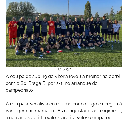
© VSC
A equipa de sub-19 do Vitória levou a melhor no dérbi
com o Sp. Braga B, por 2-1, no arranque do
campeonato.
A equipa arsenalista entrou melhor no jogo e chegou à
vantagem no marcador. As conquistadoras reagiram e,
ainda antes do intervalo, Carolina Veloso empatou.