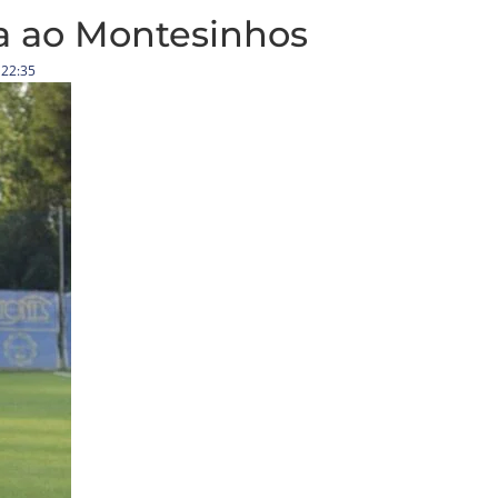
 ao Montesinhos
22:35