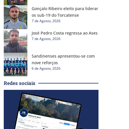
Gonçalo Ribeiro eleito para liderar
os sub-19 do Torcatense
7 de Agosto, 2026
José Pedro Costa regressa ao Ases
7 de Agosto, 2026
Sandinenses apresentou-se com
nove reforços
6 de Agosto, 2026
Redes sociais