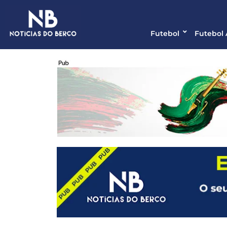
Futebol
Futebol