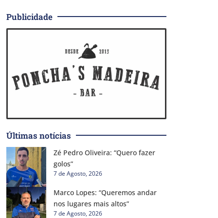
Publicidade
Últimas notícias
Zé Pedro Oliveira: “Quero fazer
golos”
7 de Agosto, 2026
Marco Lopes: “Queremos andar
nos lugares mais altos”
7 de Agosto, 2026