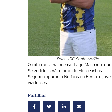
Foto: UDC Santo Adrião
O extremo vimaranense Tiago Machado, que 
Serzedelo, será reforço do Montesinhos.
Segundo apurou o Notícias do Berço, o jovem
vizelenses.
Partilhar