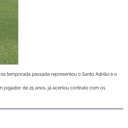
na temporada passada representou o Santo Adrião e o
 jogador, de 25 anos, já acertou contrato com os