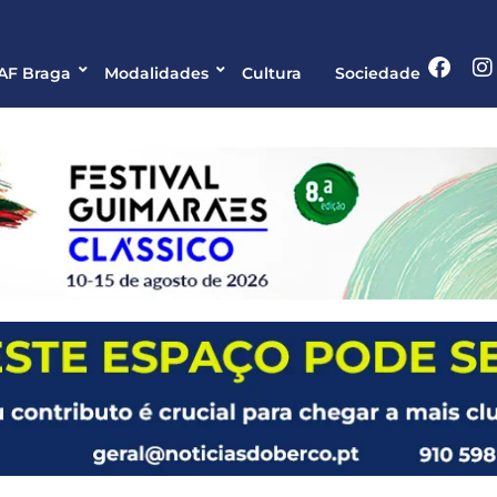
 AF Braga
Modalidades
Cultura
Sociedade