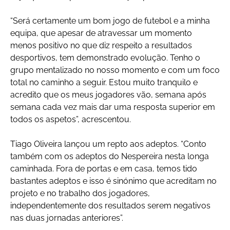
“Será certamente um bom jogo de futebol e a minha
equipa, que apesar de atravessar um momento
menos positivo no que diz respeito a resultados
desportivos, tem demonstrado evolução. Tenho o
grupo mentalizado no nosso momento e com um foco
total no caminho a seguir. Estou muito tranquilo e
acredito que os meus jogadores vão, semana após
semana cada vez mais dar uma resposta superior em
todos os aspetos”, acrescentou.
Tiago Oliveira lançou um repto aos adeptos. “Conto
também com os adeptos do Nespereira nesta longa
caminhada. Fora de portas e em casa, temos tido
bastantes adeptos e isso é sinónimo que acreditam no
projeto e no trabalho dos jogadores,
independentemente dos resultados serem negativos
nas duas jornadas anteriores”.