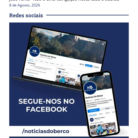
8 de Agosto, 2026
Redes sociais