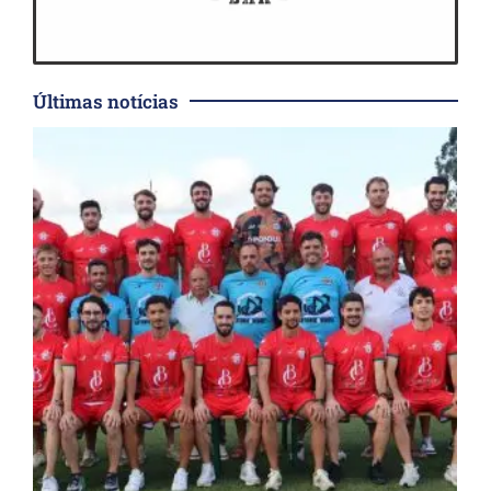
Últimas notícias