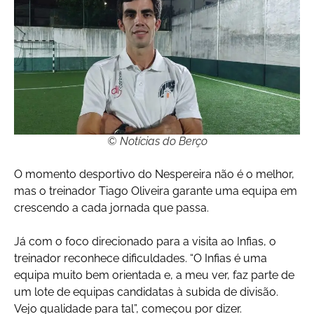
© Notícias do Berço
O momento desportivo do Nespereira não é o melhor,
mas o treinador Tiago Oliveira garante uma equipa em
crescendo a cada jornada que passa.
Já com o foco direcionado para a visita ao Infias, o
treinador reconhece dificuldades. “O Infias é uma
equipa muito bem orientada e, a meu ver, faz parte de
um lote de equipas candidatas à subida de divisão.
Vejo qualidade para tal”, começou por dizer.