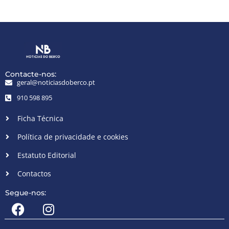
Contacte-nos:
geral@noticiasdoberco.pt
910 598 895
Ficha Técnica
Política de privacidade e cookies
Estatuto Editorial
Contactos
Segue-nos: