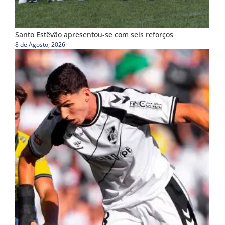
Santo Estêvão apresentou-se com seis reforços
8 de Agosto, 2026