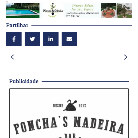
Partilhar
Publicidade