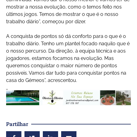
mostrar a nossa evolução, como o temos feito nos
últimos jogos. Temos de mostrar o que é o nosso
trabalho diário”, começou por dizer.
A conquista de pontos só dá conforto para o que é o
trabalho diário. Tenho um plantel focado naquilo que é
o nosso percurso. Da direção, à equipa técnica e aos
jogadores, estamos focamos na evolução. Mas
queremos conquistar o maior número de pontos
possíveis. Vamos dar tudo para conquistar pontos na
casa do Gémeos”, acrescentou.
Partilhar