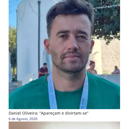
Daniel Oliveira: “Apareçam e divirtam-se”
6 de Agosto, 2026