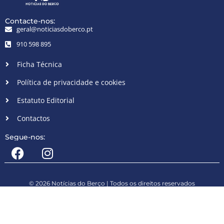
Contacte-nos:
geral@noticiasdoberco.pt
910 598 895
Ficha Técnica
Política de privacidade e cookies
Estatuto Editorial
Contactos
Segue-nos:
© 2026 Notícias do Berço | Todos os direitos reservados