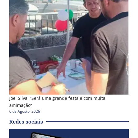
Joel Silva: “Será uma grande festa e com muita
amimação”
6 de Agosto, 2026
Redes sociais