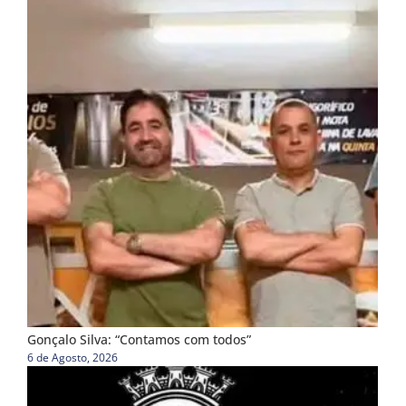
Gonçalo Silva: “Contamos com todos”
6 de Agosto, 2026