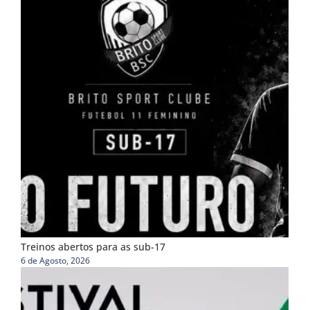
Treinos abertos para as sub-17
6 de Agosto, 2026