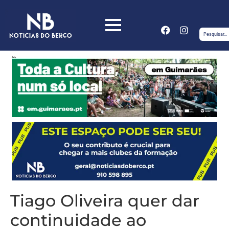
Tiago Oliveira quer dar
continuidade ao