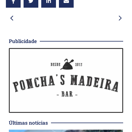
Publicidade
Últimas notícias