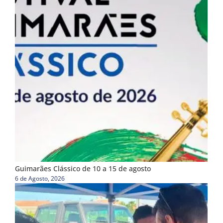
Guimarães Clássico de 10 a 15 de agosto
6 de Agosto, 2026