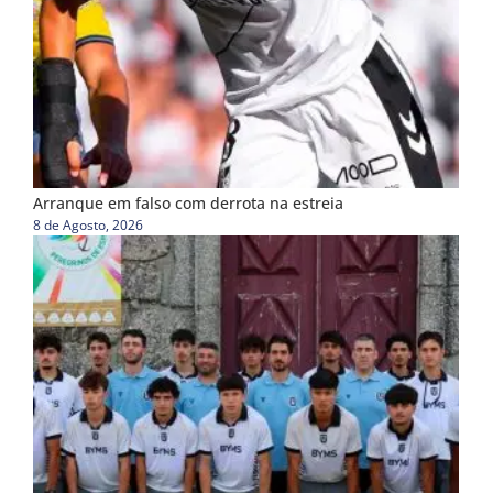
Arranque em falso com derrota na estreia
8 de Agosto, 2026