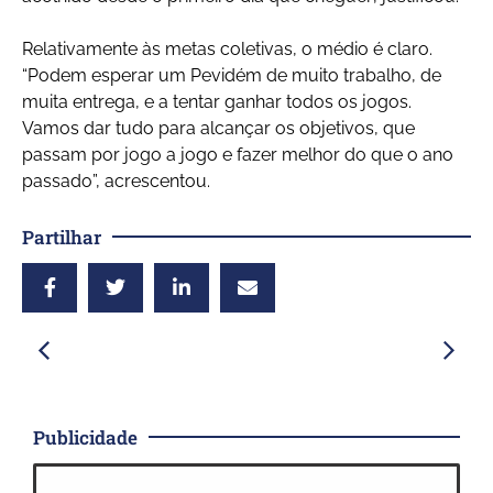
Relativamente às metas coletivas, o médio é claro.
“Podem esperar um Pevidém de muito trabalho, de
muita entrega, e a tentar ganhar todos os jogos.
Vamos dar tudo para alcançar os objetivos, que
passam por jogo a jogo e fazer melhor do que o ano
passado”, acrescentou.
Partilhar
Publicidade