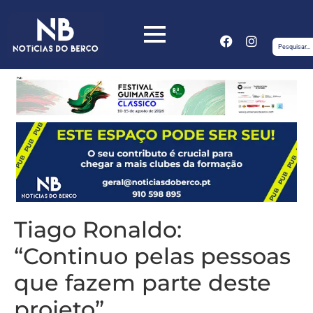
Tiago Ronaldo:
“Continuo pelas pessoas
que fazem parte deste
projeto”