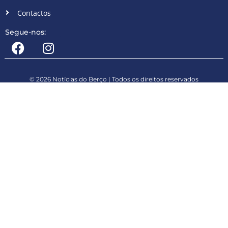
Contactos
Segue-nos:
© 2026 Notícias do Berço | Todos os direitos reservados