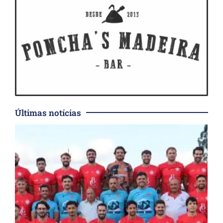
Últimas notícias