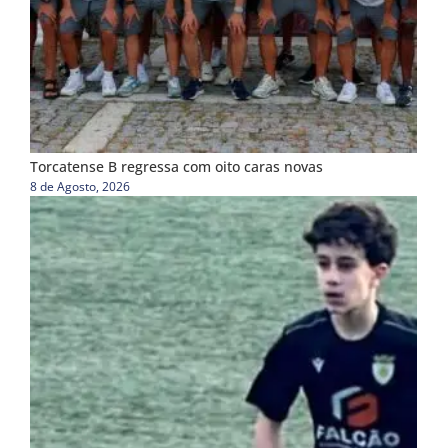
Torcatense B regressa com oito caras novas
8 de Agosto, 2026