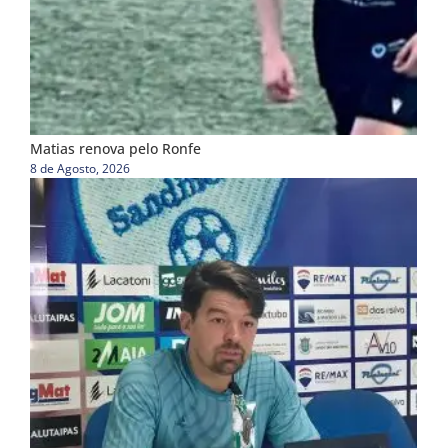
Matias renova pelo Ronfe
8 de Agosto, 2026