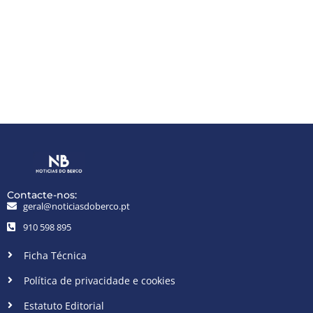
Contacte-nos:
geral@noticiasdoberco.pt
910 598 895
Ficha Técnica
Política de privacidade e cookies
Estatuto Editorial