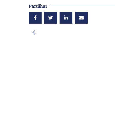
Partilhar