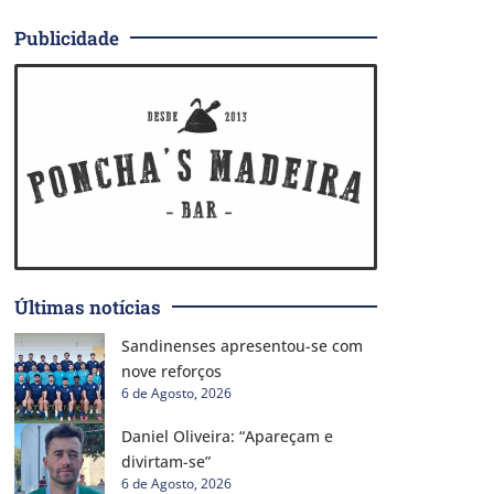
Publicidade
Últimas notícias
Sandinenses apresentou-se com
nove reforços
6 de Agosto, 2026
Daniel Oliveira: “Apareçam e
divirtam-se”
6 de Agosto, 2026