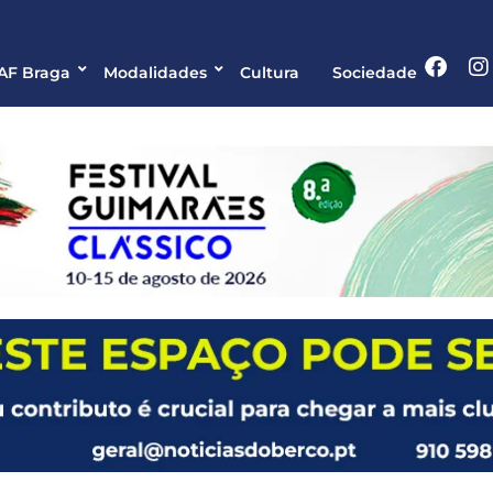
 AF Braga
Modalidades
Cultura
Sociedade