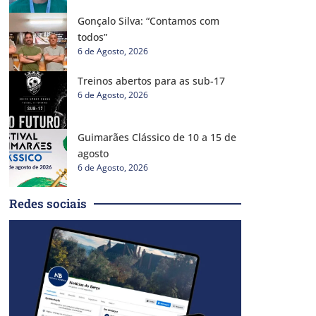
Gonçalo Silva: “Contamos com
todos”
6 de Agosto, 2026
Treinos abertos para as sub-17
6 de Agosto, 2026
Guimarães Clássico de 10 a 15 de
agosto
6 de Agosto, 2026
Redes sociais