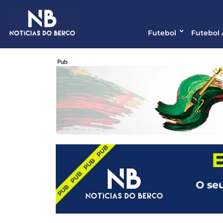
Futebol
Futebol