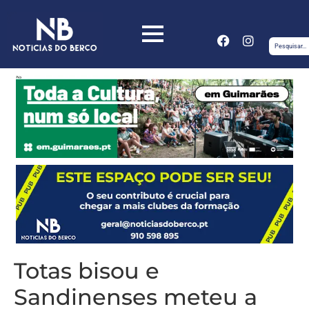
Totas bisou e
Sandinenses meteu a