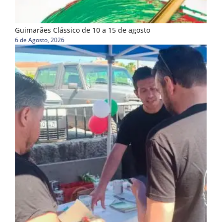
Guimarães Clássico de 10 a 15 de agosto
6 de Agosto, 2026