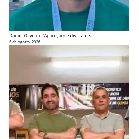
Daniel Oliveira: “Apareçam e divirtam-se”
6 de Agosto, 2026