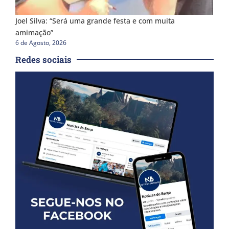
Joel Silva: “Será uma grande festa e com muita
amimação”
6 de Agosto, 2026
Redes sociais