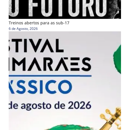
Treinos abertos para as sub-17
6 de Agosto, 2026