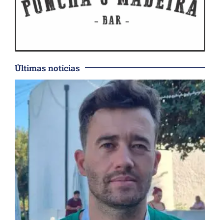
Últimas notícias