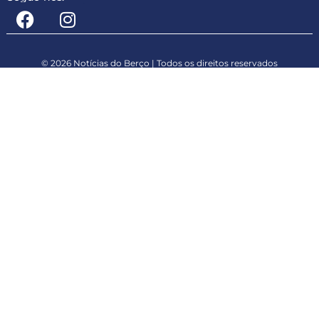
© 2026 Notícias do Berço | Todos os direitos reservados