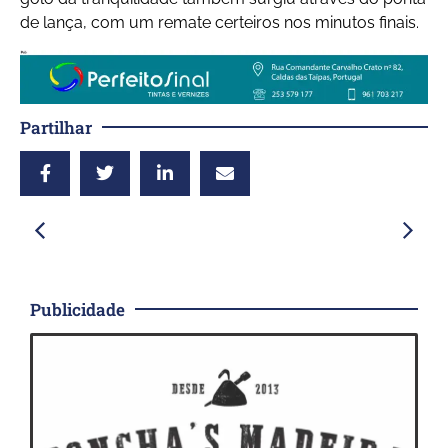
de lança, com um remate certeiros nos minutos finais.
Partilhar
Publicidade