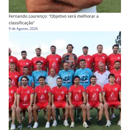
Fernando Lourenço: “Objetivo será melhorar a
classificação”
9 de Agosto, 2026