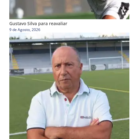
Gustavo Silva para reavaliar
9 de Agosto, 2026