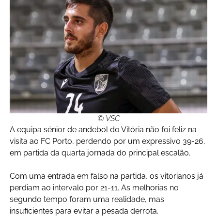
© VSC
A equipa sénior de andebol do Vitória não foi feliz na
visita ao FC Porto, perdendo por um expressivo 39-26,
em partida da quarta jornada do principal escalão.
Com uma entrada em falso na partida, os vitorianos já
perdiam ao intervalo por 21-11. As melhorias no
segundo tempo foram uma realidade, mas
insuficientes para evitar a pesada derrota.