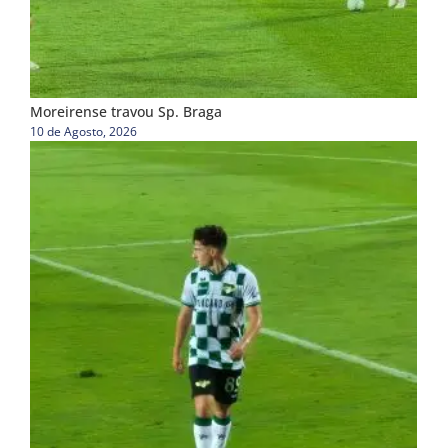
Moreirense travou Sp. Braga
10 de Agosto, 2026