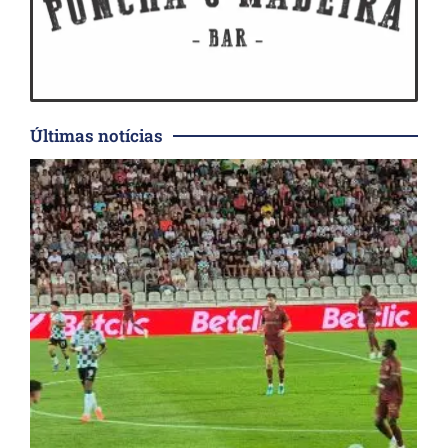
Últimas notícias