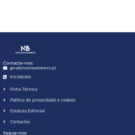
Contacte-nos:
geral@noticiasdoberco.pt
910 598 895
Ficha Técnica
Política de privacidade e cookies
Estatuto Editorial
Contactos
Segue-nos: