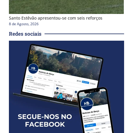
Santo Estêvão apresentou-se com seis reforços
8 de Agosto, 2026
Redes sociais