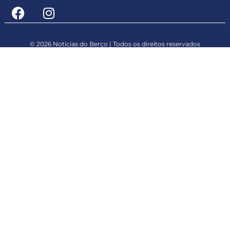
© 2026 Notícias do Berço | Todos os direitos reservados