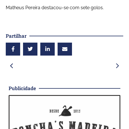
Matheus Pereira destacou-se com sete golos.
Partilhar
Publicidade