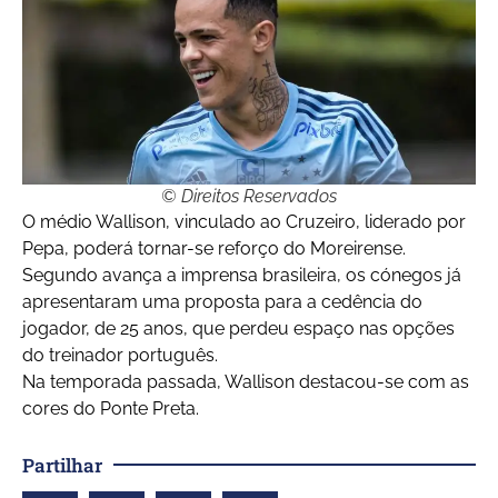
© Direitos Reservados
O médio Wallison, vinculado ao Cruzeiro, liderado por
Pepa, poderá tornar-se reforço do Moreirense.
Segundo avança a imprensa brasileira, os cónegos já
apresentaram uma proposta para a cedência do
jogador, de 25 anos, que perdeu espaço nas opções
do treinador português.
Na temporada passada, Wallison destacou-se com as
cores do Ponte Preta.
Partilhar