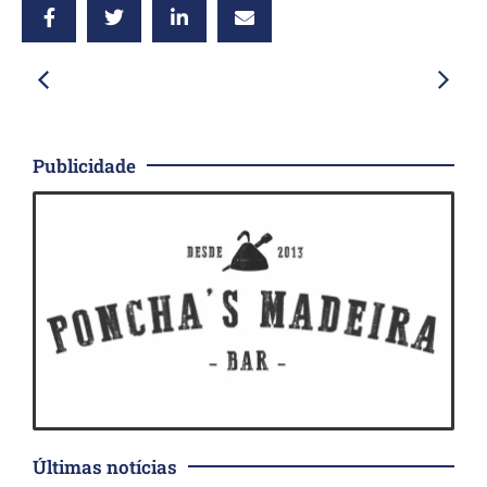
Publicidade
Últimas notícias