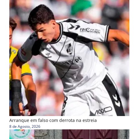
Arranque em falso com derrota na estreia
8 de Agosto, 2026