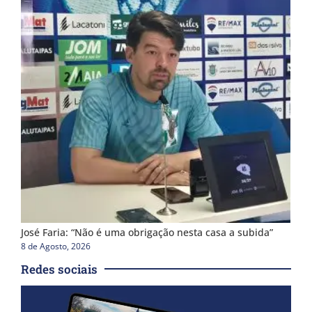
José Faria: “Não é uma obrigação nesta casa a subida”
8 de Agosto, 2026
Redes sociais