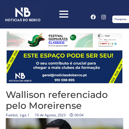
Wallison referenciado
pelo Moreirense
Futebol
,
Liga 1
10 de Agosto, 2023
00:04