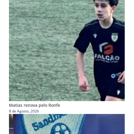
Matias renova pelo Ronfe
8 de Agosto, 2026