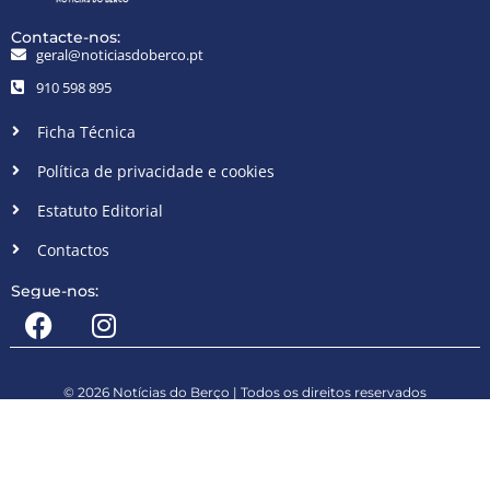
Contacte-nos:
geral@noticiasdoberco.pt
910 598 895
Ficha Técnica
Política de privacidade e cookies
Estatuto Editorial
Contactos
Segue-nos:
© 2026 Notícias do Berço | Todos os direitos reservados