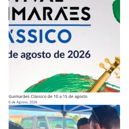
Guimarães Clássico de 10 a 15 de agosto
6 de Agosto, 2026