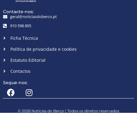
Contacte-nos:
geral@noticiasdoberco.pt
910 598 895
Ficha Técnica
Política de privacidade e cookies
Estatuto Editorial
Contactos
Segue-nos:
© 2026 Notícias do Berço | Todos os direitos reservados