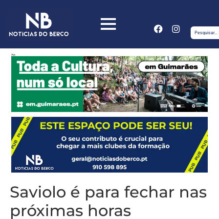
Saviolo é para fechar nas
próximas horas