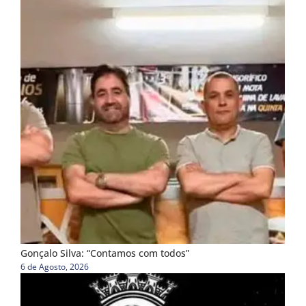
Gonçalo Silva: “Contamos com todos”
6 de Agosto, 2026