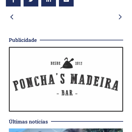
Publicidade
Últimas notícias