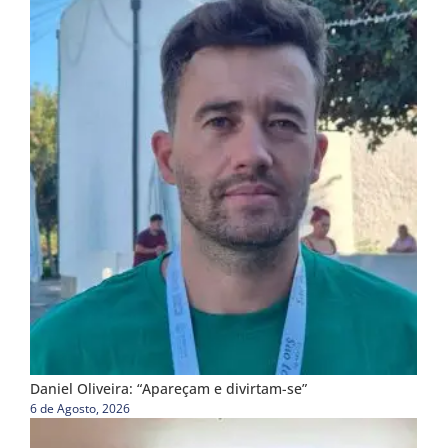
Daniel Oliveira: “Apareçam e divirtam-se”
6 de Agosto, 2026