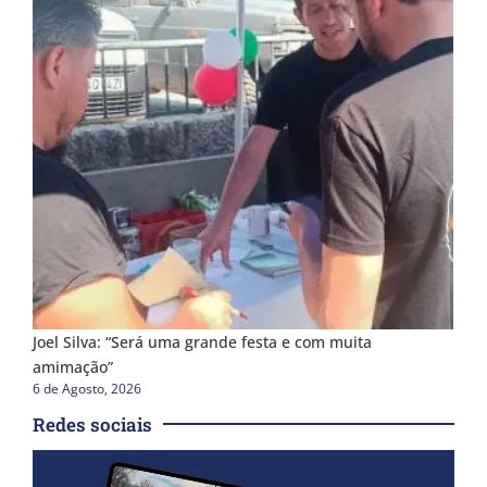
Joel Silva: “Será uma grande festa e com muita
amimação”
6 de Agosto, 2026
Redes sociais