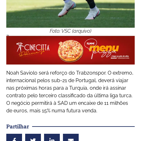
Foto: VSC (arquivo)
Noah Saviolo será reforço do Trabzonspor. O extremo,
internacional pelos sub-21 de Portugal, deverá viajar
nas próximas horas para a Turquia, onde irá assinar
contrato pelo terceiro classificado da última liga turca.
O negócio permitirá à SAD um encaixe de 11 milhões
de euros, mais 15% numa futura venda.
Partilhar