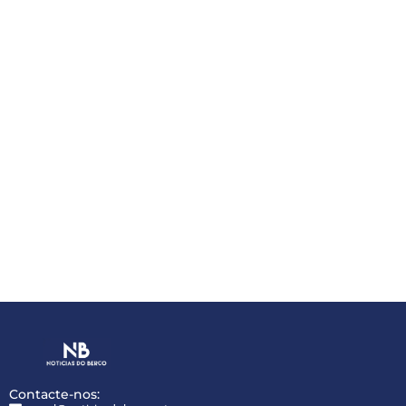
Contacte-nos: