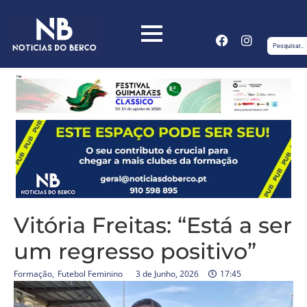
Vitória Freitas: “Está a ser
um regresso positivo”
Formação
,
Futebol Feminino
3 de Junho, 2026
17:45