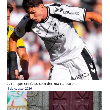
Arranque em falso com derrota na estreia
8 de Agosto, 2026