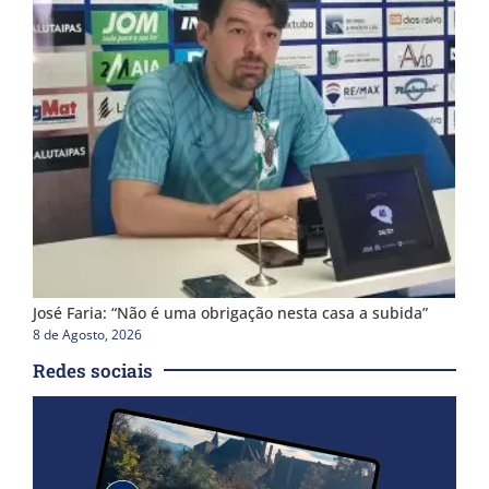
José Faria: “Não é uma obrigação nesta casa a subida”
8 de Agosto, 2026
Redes sociais