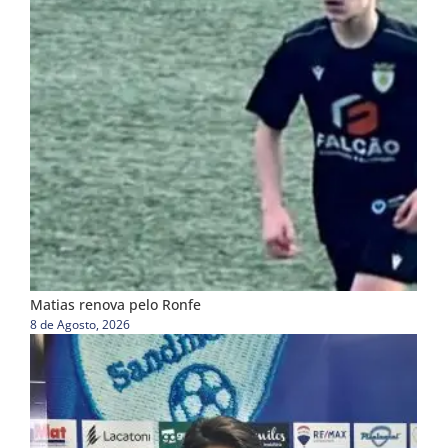
Matias renova pelo Ronfe
8 de Agosto, 2026