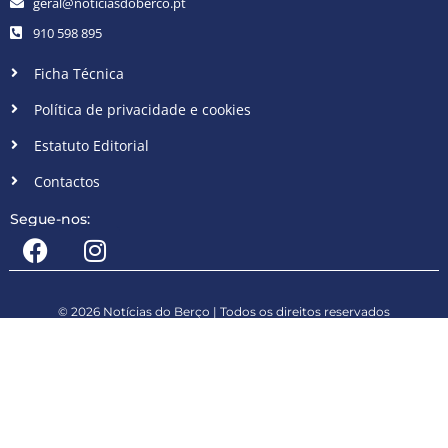
geral@noticiasdoberco.pt
910 598 895
Ficha Técnica
Política de privacidade e cookies
Estatuto Editorial
Contactos
Segue-nos:
© 2026 Notícias do Berço | Todos os direitos reservados