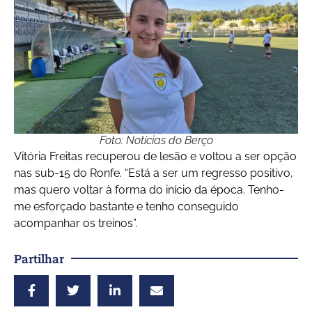
Foto: Notícias do Berço
Vitória Freitas recuperou de lesão e voltou a ser opção
nas sub-15 do Ronfe. “Está a ser um regresso positivo,
mas quero voltar à forma do início da época. Tenho-
me esforçado bastante e tenho conseguido
acompanhar os treinos”.
Partilhar