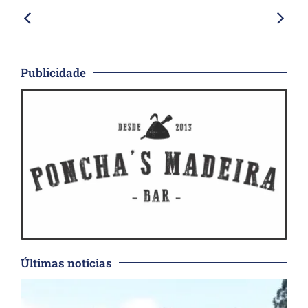
Publicidade
Últimas notícias